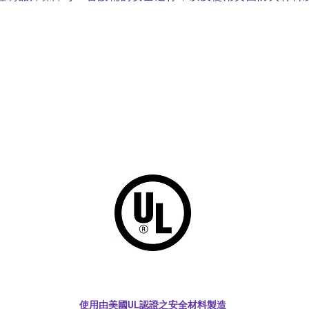
使用由美國UL認證之安全材料製造