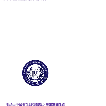
產品由中國衛生監督認證之無菌車間生產