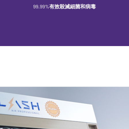
99.99%有效殺滅細菌和病毒