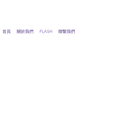
首頁
關於我們
FLASH
聯繫我們