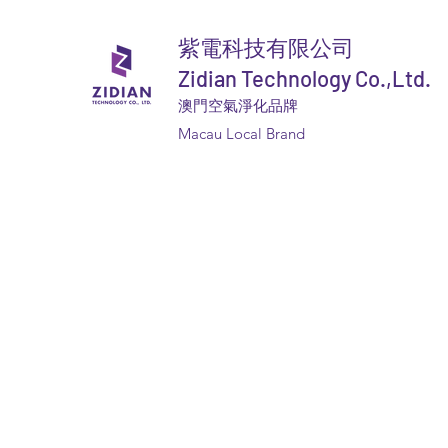
紫電科技有限公司
Zidian Technology Co.,Ltd.
澳門空氣淨化品牌
Macau Local Brand